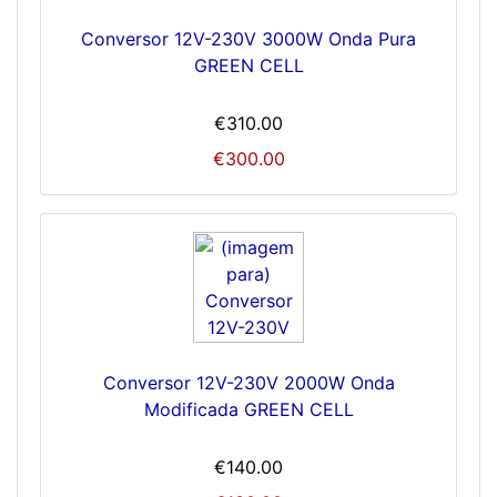
Conversor 12V-230V 3000W Onda Pura
GREEN CELL
€310.00
€300.00
Conversor 12V-230V 2000W Onda
Modificada GREEN CELL
€140.00