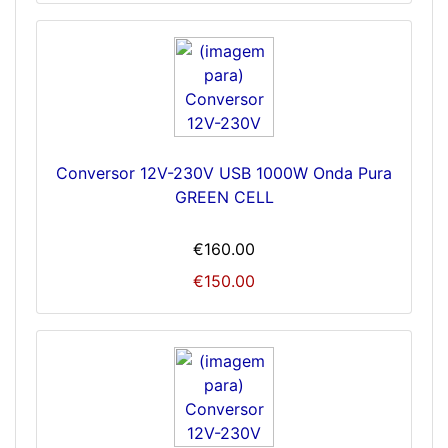
Conversor 12V-230V USB 1000W Onda Pura
GREEN CELL
€160.00
€150.00