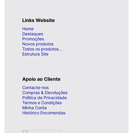
Links Website
Home
Destaques
Promoções
Novos produtos
Todos os produtos...
Estrutura Site
Apoio ao Cliente
Contacte-nos
Compras & Devoluções
Política de Privacidade
Termos e Condições
Minha Conta
Histórico Encomendas