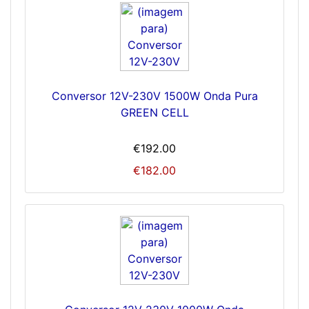
Conversor 12V-230V 1500W Onda Pura
GREEN CELL
€192.00
€182.00